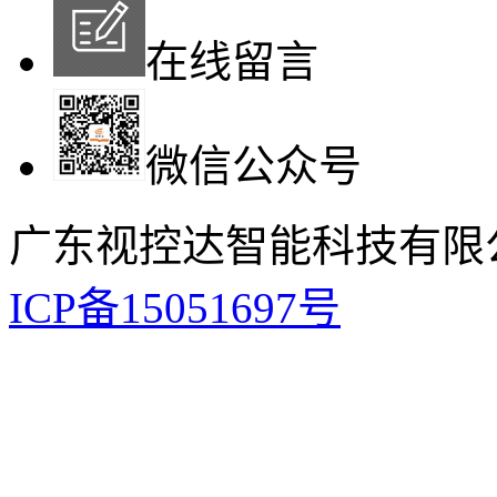
在线留言
微信公众号
广东视控达智能科技有限
ICP备15051697号