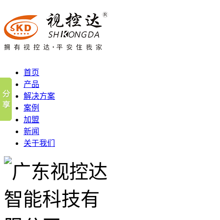
首页
产品
解决方案
案例
加盟
新闻
关于我们