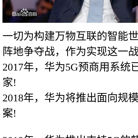
一切为构建万物互联的智能世
阵地争夺战，作为实现这一
2017年，华为5G预商用系
家!
2018年，华为将推出面向规
案!