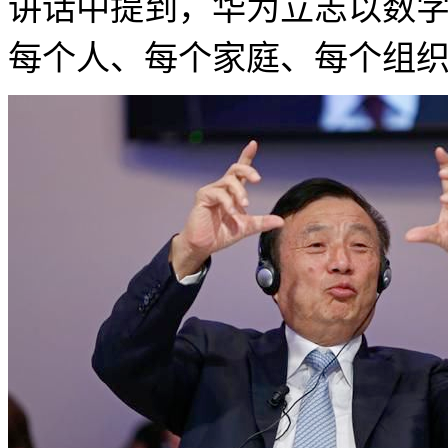
讲话中提到，华为立志以数
每个人、每个家庭、每个组