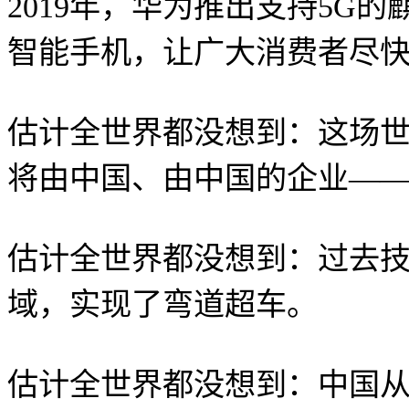
2019年，华为推出支持5G
智能手机，让广大消费者尽快
估计全世界都没想到：这场世
将由中国、由中国的企业—
估计全世界都没想到：过去技
域，实现了弯道超车。
估计全世界都没想到：中国