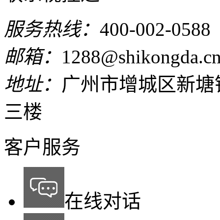
服务热线：
400-002-0588
邮箱：
1288@shikongda.c
地址：
广州市增城区新塘
三楼
客户服务
在线对话